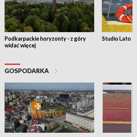
Podkarpackie horyzonty - z góry
Studio Lato
widać więcej
GOSPODARKA