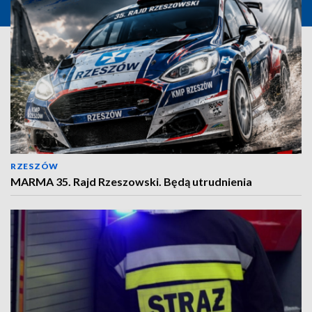
RZESZÓW
MARMA 35. Rajd Rzeszowski. Będą utrudnienia