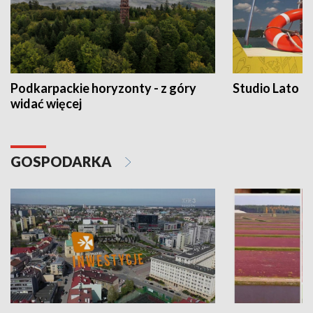
Podkarpackie horyzonty - z góry
Studio Lato
widać więcej
GOSPODARKA