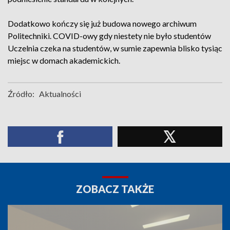
Dodatkowo kończy się już budowa nowego archiwum
Politechniki. COVID-owy gdy niestety nie było studentów
Uczelnia czeka na studentów, w sumie zapewnia blisko tysiąc
miejsc w domach akademickich.
Źródło:
Aktualności
ZOBACZ TAKŻE