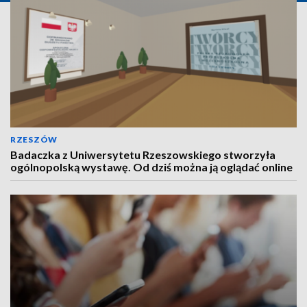
RZESZÓW
Badaczka z Uniwersytetu Rzeszowskiego stworzyła
ogólnopolską wystawę. Od dziś można ją oglądać online