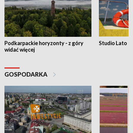
Podkarpackie horyzonty - z góry
Studio Lato
widać więcej
GOSPODARKA