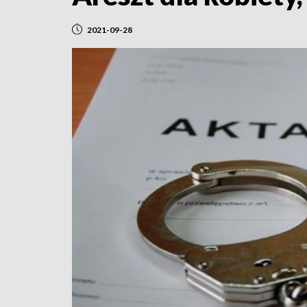
2021-09-28