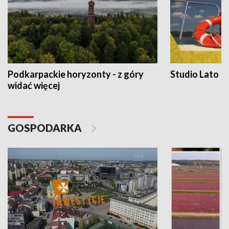
Podkarpackie horyzonty - z góry
Studio Lato
widać więcej
GOSPODARKA