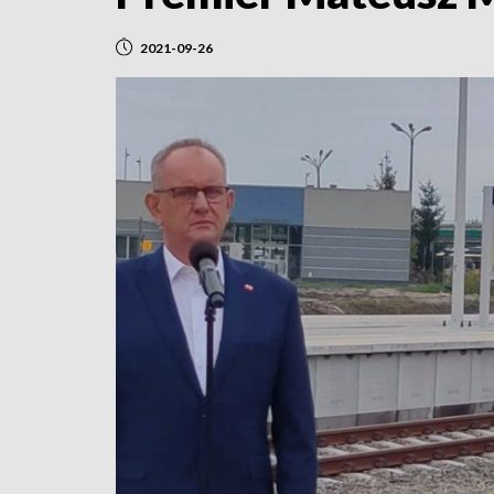
2021-09-26