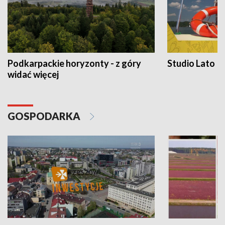
Podkarpackie horyzonty - z góry
Studio Lato
widać więcej
GOSPODARKA