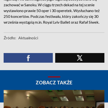
zachować w Sanoku. W ciągu trzech dekad na tej scenie
wystawiono prawie 50 oper i 30 operetek. Wysłuchano też
250 koncertów. Podczas festiwalu, który zakończy się 30
września wystąpią m.in. Royal Lviv Ballet oraz Rafał Siwek.
Źródło:
Aktualności
ZOBACZ TAKŻE