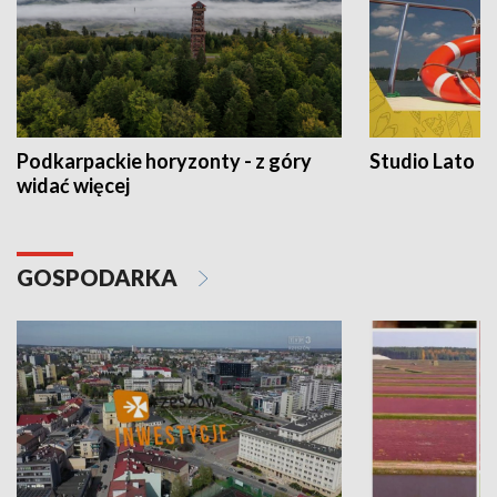
Podkarpackie horyzonty - z góry
Studio Lato
widać więcej
GOSPODARKA