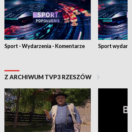
Sport - Wydarzenia - Komentarze
Sport wydarz
Z ARCHIWUM TVP3 RZESZÓW