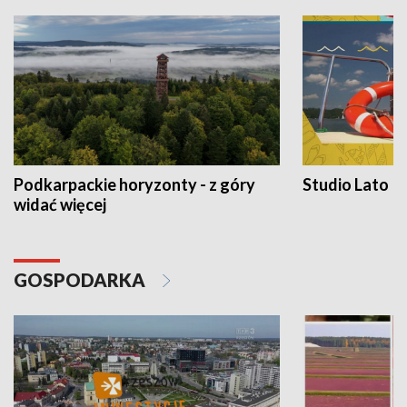
Podkarpackie horyzonty - z góry
Studio Lato
widać więcej
GOSPODARKA