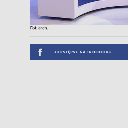
Fot. arch.
UDOSTĘPNIJ NA FACEBOOKU