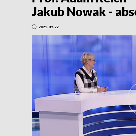
Jakub Nowak - abs
2021-09-22