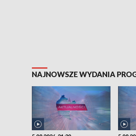
NAJNOWSZE WYDANIA PR