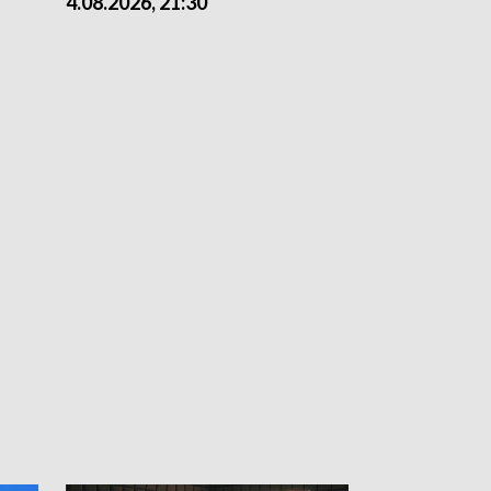
4.08.2026, 21:30
4.08.2026,18