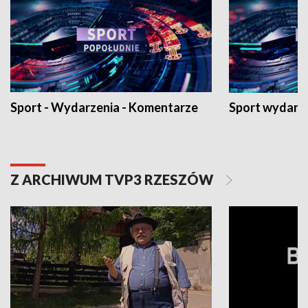
Sport - Wydarzenia - Komentarze
Sport wydarz
Z ARCHIWUM TVP3 RZESZÓW