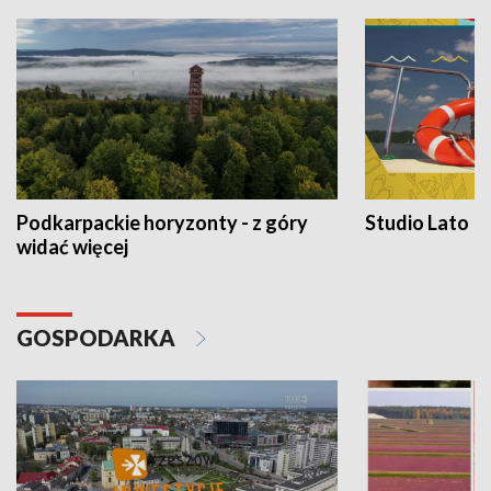
Podkarpackie horyzonty - z góry
Studio Lato
widać więcej
GOSPODARKA