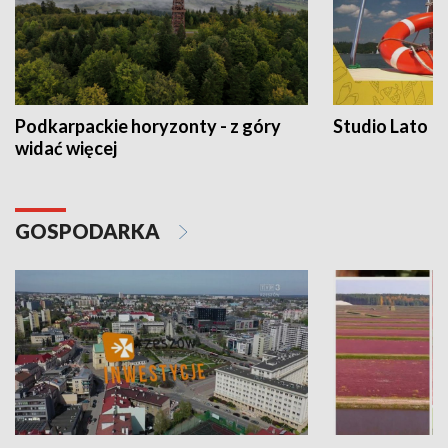
Podkarpackie horyzonty - z góry
Studio Lato
widać więcej
GOSPODARKA