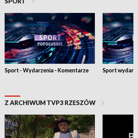
SPORT
Sport - Wydarzenia - Komentarze
Sport wydarz
Z ARCHIWUM TVP3 RZESZÓW