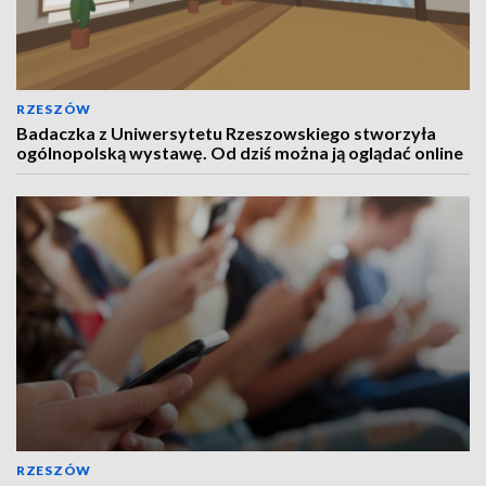
RZESZÓW
Badaczka z Uniwersytetu Rzeszowskiego stworzyła
ogólnopolską wystawę. Od dziś można ją oglądać online
RZESZÓW