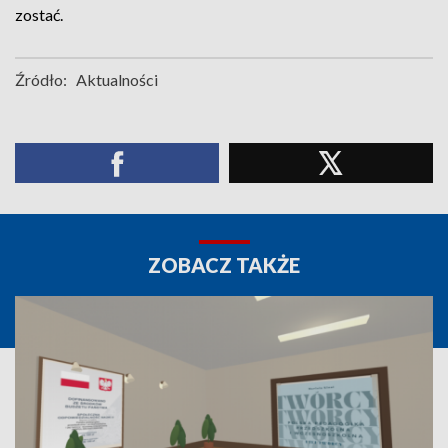
zostać.
Źródło:
Aktualności
ZOBACZ TAKŻE