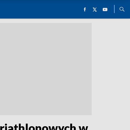
triathlonowych w