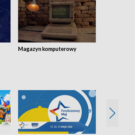
Magazyn komputerowy