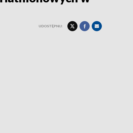
UDOSTĘPNIJ: