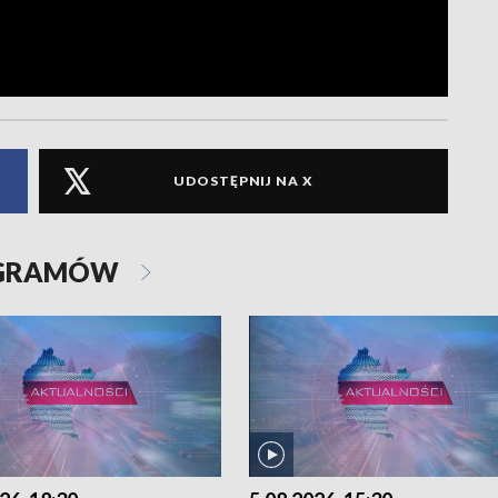
UDOSTĘPNIJ NA X
OGRAMÓW