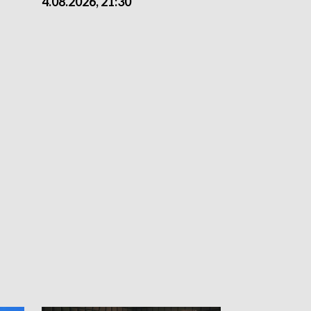
4.08.2026, 21:30
4.08.2026,18