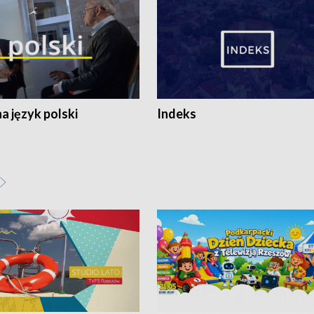
 język polski
Indeks