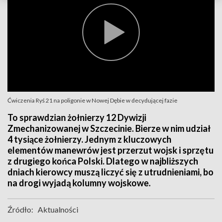
Ćwiczenia Ryś 21 na poligonie w Nowej Dębie w decydującej fazie
To sprawdzian żołnierzy 12 Dywizji
Zmechanizowanej w Szczecinie. Bierze w nim udział
4 tysiące żołnierzy. Jednym z kluczowych
elementów manewrów jest przerzut wojsk i sprzętu
z drugiego końca Polski. Dlatego w najbliższych
dniach kierowcy muszą liczyć się z utrudnieniami, bo
na drogi wyjadą kolumny wojskowe.
Źródło:
Aktualności