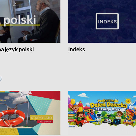
 język polski
Indeks