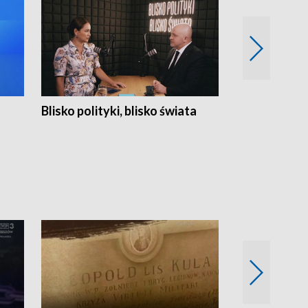
Blisko polityki, blisko świata
Popołudnie 