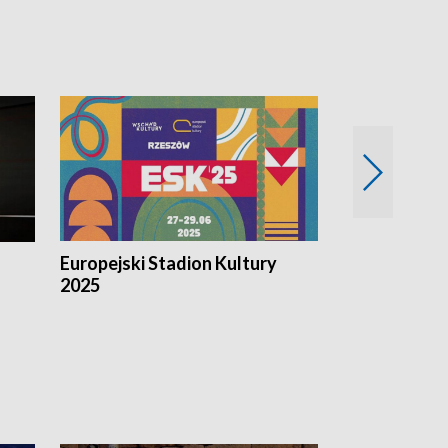
Europejski Stadion Kultury
Magazyn Kul
2025