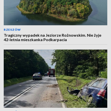
RZESZÓW
Tragiczny wypadek na Jeziorze Rożnowskim. Nie żyje
42-letnia mieszkanka Podkarpacia