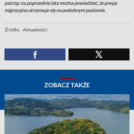
patrząc na poprzednie lata można powiedzieć, że presja
migracyjna utrzymuje się na podobnym poziomie.
Źródło:
Aktualności
ZOBACZ TAKŻE