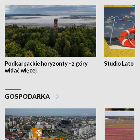
Podkarpackie horyzonty - z góry
Studio Lato
widać więcej
GOSPODARKA