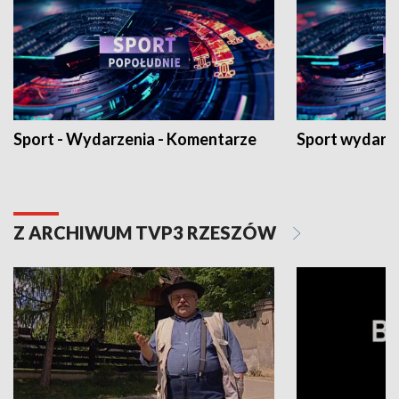
Sport - Wydarzenia - Komentarze
Sport wydarz
Z ARCHIWUM TVP3 RZESZÓW