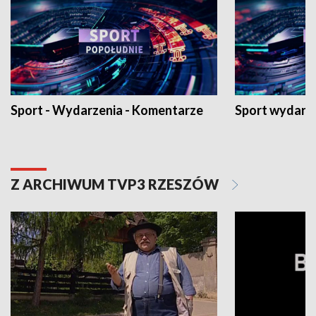
Sport - Wydarzenia - Komentarze
Sport wydarz
Z ARCHIWUM TVP3 RZESZÓW