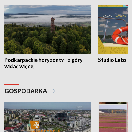
Podkarpackie horyzonty - z góry
Studio Lato
widać więcej
GOSPODARKA