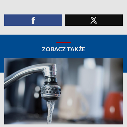
ZOBACZ TAKŻE