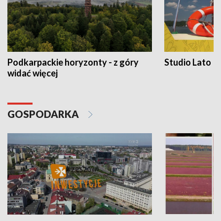
Podkarpackie horyzonty - z góry
Studio Lato
widać więcej
GOSPODARKA