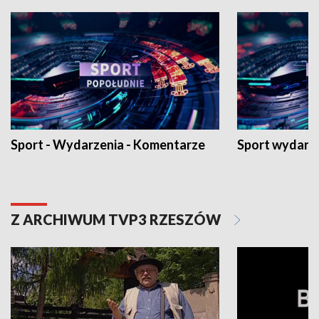
Sport - Wydarzenia - Komentarze
Sport wydarz
Z ARCHIWUM TVP3 RZESZÓW