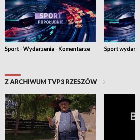
Sport - Wydarzenia - Komentarze
Sport wydarz
Z ARCHIWUM TVP3 RZESZÓW