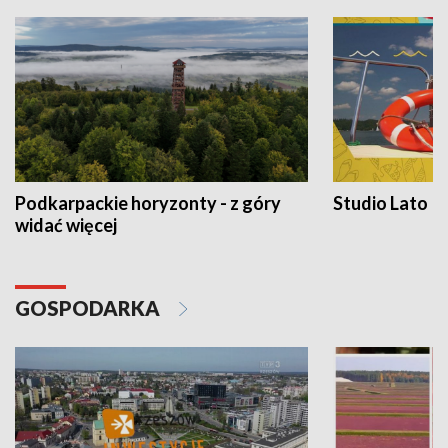
Podkarpackie horyzonty - z góry
Studio Lato
widać więcej
GOSPODARKA