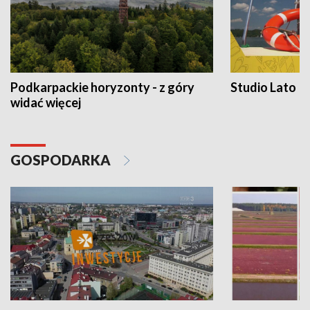
Podkarpackie horyzonty - z góry
Studio Lato
widać więcej
GOSPODARKA