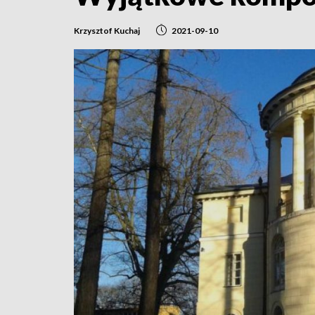
Krzysztof Kuchaj
2021-09-10