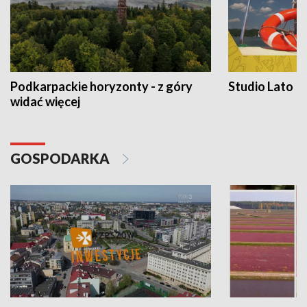
Podkarpackie horyzonty - z góry
Studio Lato
widać więcej
GOSPODARKA