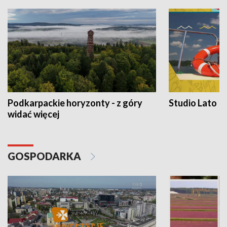
Podkarpackie horyzonty - z góry
Studio Lato
widać więcej
GOSPODARKA