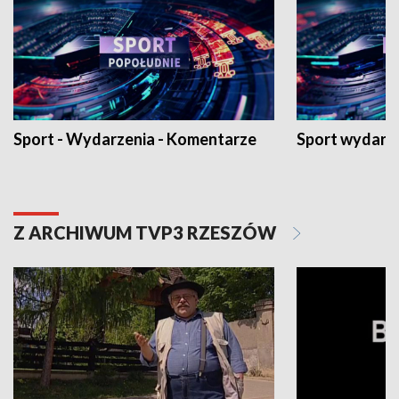
Sport - Wydarzenia - Komentarze
Sport wydarz
Z ARCHIWUM TVP3 RZESZÓW