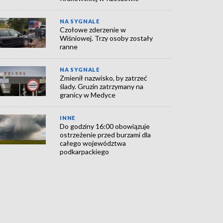
NA SYGNALE
Czołowe zderzenie w
Wiśniowej. Trzy osoby zostały
ranne
NA SYGNALE
Zmienił nazwisko, by zatrzeć
ślady. Gruzin zatrzymany na
granicy w Medyce
INNE
Do godziny 16:00 obowiązuje
ostrzeżenie przed burzami dla
całego województwa
podkarpackiego