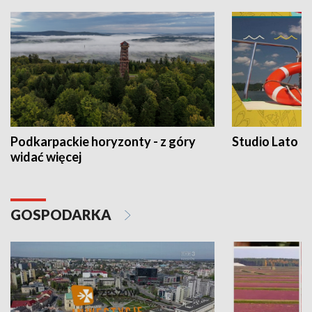
Podkarpackie horyzonty - z góry
Studio Lato
widać więcej
GOSPODARKA