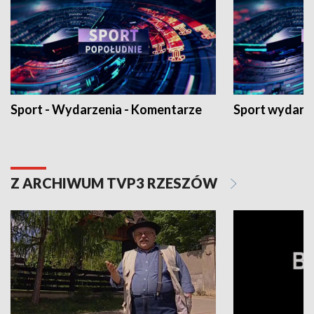
Sport - Wydarzenia - Komentarze
Sport wydarz
Z ARCHIWUM TVP3 RZESZÓW