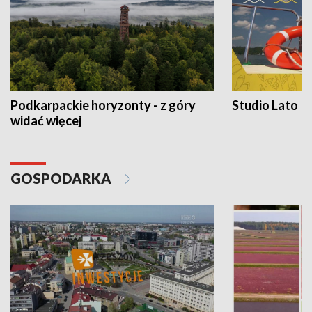
Podkarpackie horyzonty - z góry
Studio Lato
widać więcej
GOSPODARKA