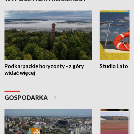
Podkarpackie horyzonty - z góry
Studio Lato
widać więcej
GOSPODARKA