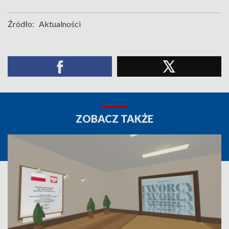
Źródło:
Aktualności
ZOBACZ TAKŻE