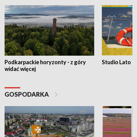
Podkarpackie horyzonty - z góry
Studio Lato
widać więcej
GOSPODARKA