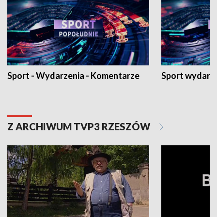
Sport - Wydarzenia - Komentarze
Sport wydarz
Z ARCHIWUM TVP3 RZESZÓW