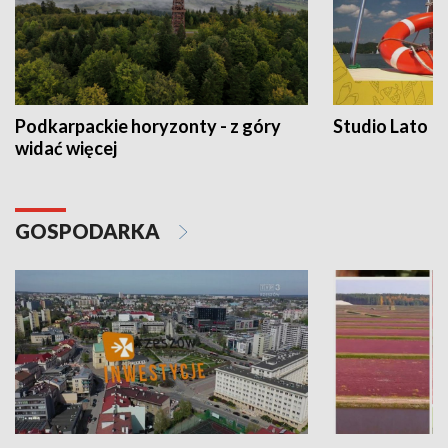
Podkarpackie horyzonty - z góry
Studio Lato
widać więcej
GOSPODARKA