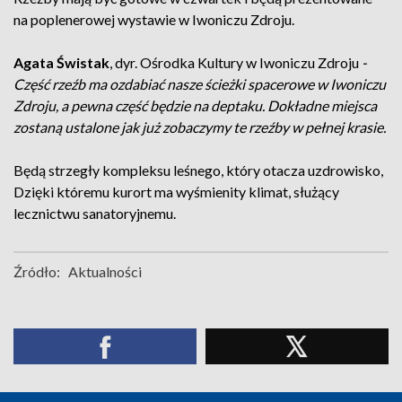
na poplenerowej wystawie w Iwoniczu Zdroju.
Agata Świstak
, dyr. Ośrodka Kultury w Iwoniczu Zdroju
-
Część rzeźb ma ozdabiać nasze ścieżki spacerowe w Iwoniczu
Zdroju, a pewna część będzie na deptaku. Dokładne miejsca
zostaną ustalone jak już zobaczymy te rzeźby w pełnej krasie.
Będą strzegły kompleksu leśnego, który otacza uzdrowisko,
Dzięki któremu kurort ma wyśmienity klimat, służący
lecznictwu sanatoryjnemu.
Źródło:
Aktualności