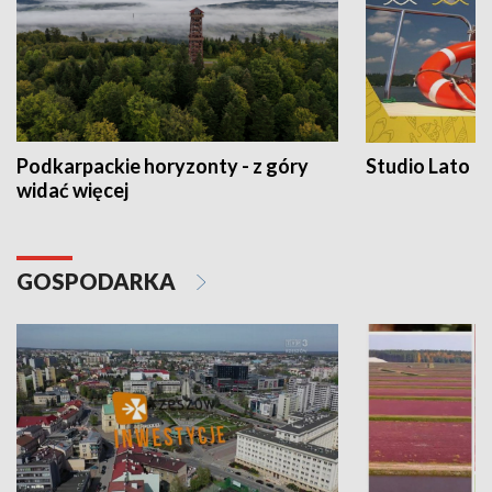
Podkarpackie horyzonty - z góry
Studio Lato
widać więcej
GOSPODARKA