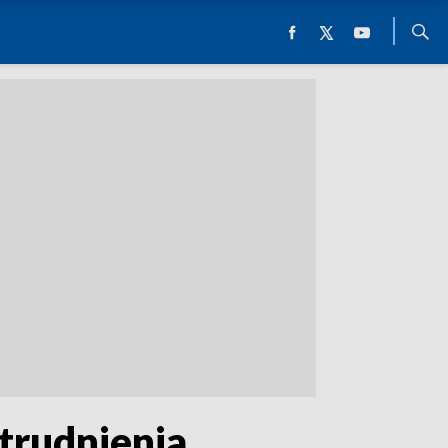
trudnienia