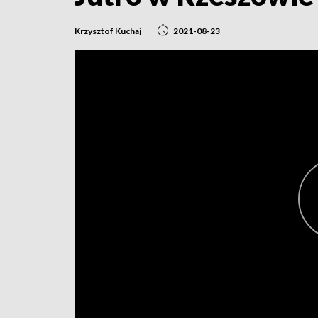
Krzysztof Kuchaj
2021-08-23