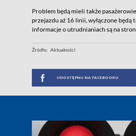
Problem będą mieli także pasażerowie 
przejazdu aż 16 linii, wyłączone będą 
informacje o utrudnianiach są na str
Źródło:
Aktualności
UDOSTĘPNIJ NA FACEBOOKU