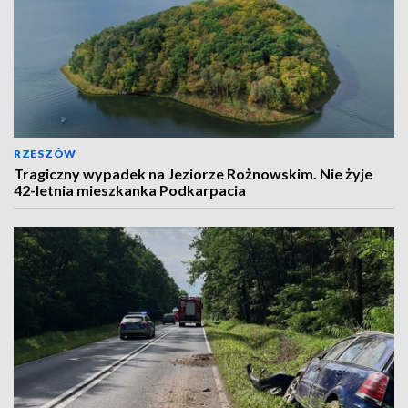
RZESZÓW
Tragiczny wypadek na Jeziorze Rożnowskim. Nie żyje
42-letnia mieszkanka Podkarpacia