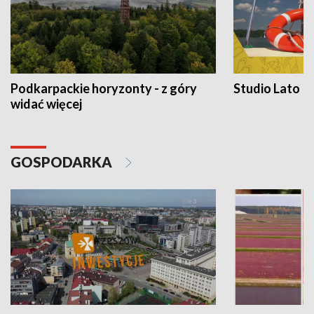
Podkarpackie horyzonty - z góry
Studio Lato
widać więcej
GOSPODARKA