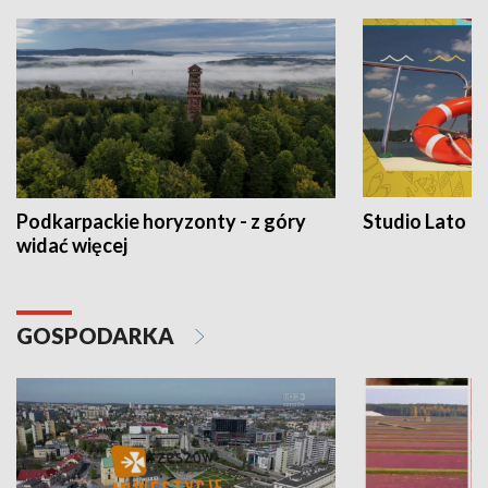
Podkarpackie horyzonty - z góry
Studio Lato
widać więcej
GOSPODARKA