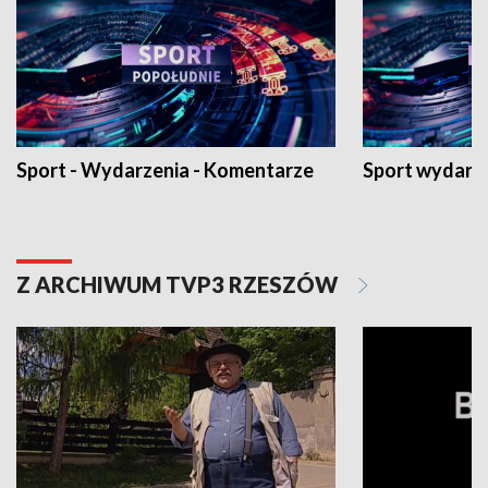
Sport - Wydarzenia - Komentarze
Sport wydarz
Z ARCHIWUM TVP3 RZESZÓW