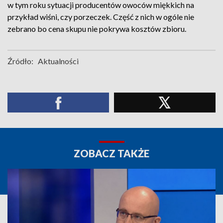
w tym roku sytuacji producentów owoców miękkich na
przykład wiśni, czy porzeczek. Część z nich w ogóle nie
zebrano bo cena skupu nie pokrywa kosztów zbioru.
Źródło:
Aktualności
ZOBACZ TAKŻE