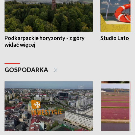
Podkarpackie horyzonty - z góry
Studio Lato
widać więcej
GOSPODARKA