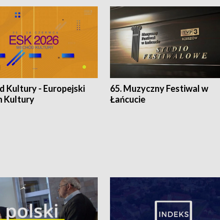
 Kultury - Europejski
65. Muzyczny Festiwal w
n Kultury
Łańcucie