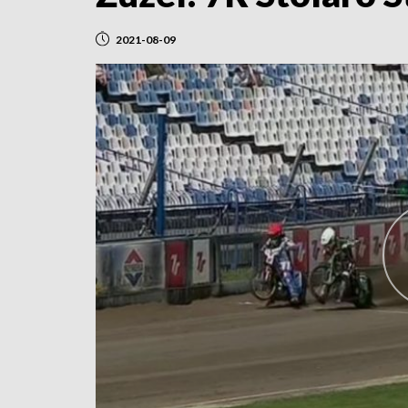
2021-08-09