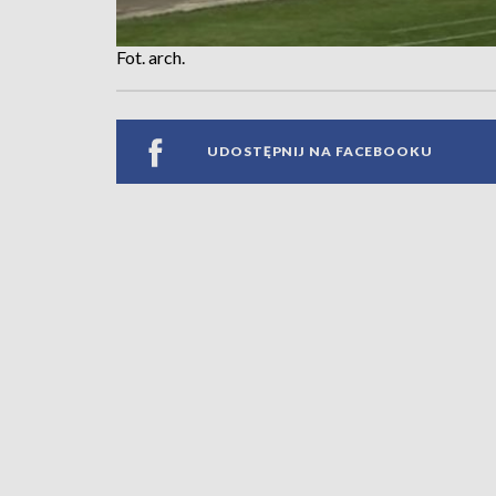
Fot. arch.
UDOSTĘPNIJ NA FACEBOOKU