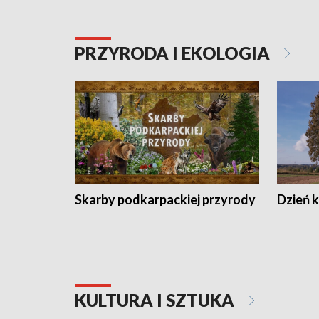
PRZYRODA I EKOLOGIA
Skarby podkarpackiej przyrody
Dzień 
KULTURA I SZTUKA