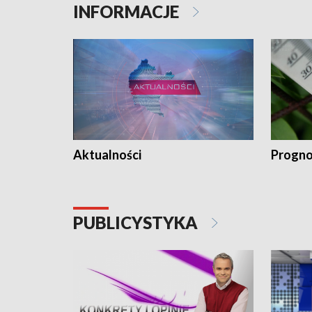
INFORMACJE
Aktualności
Progno
PUBLICYSTYKA