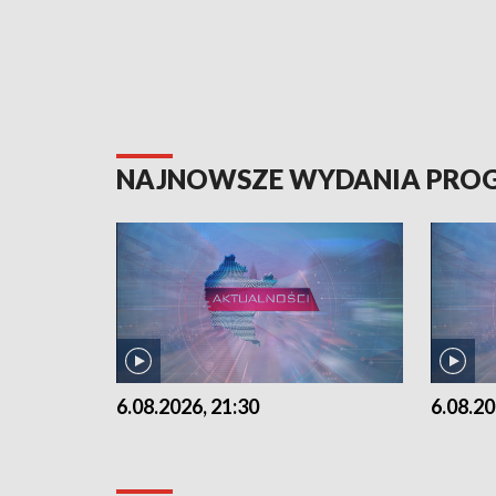
NAJNOWSZE WYDANIA PR
6.08.2026, 21:30
6.08.20