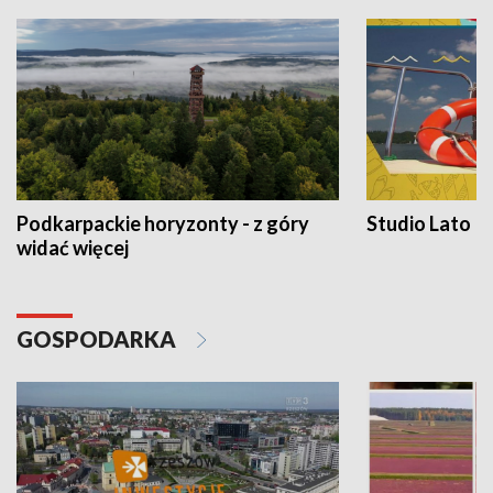
Podkarpackie horyzonty - z góry
Studio Lato
widać więcej
GOSPODARKA