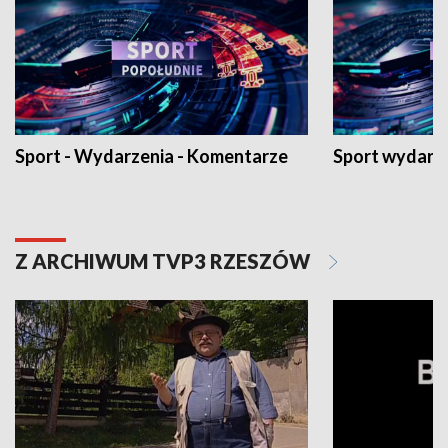
Sport - Wydarzenia - Komentarze
Sport wydarz
Z ARCHIWUM TVP3 RZESZÓW