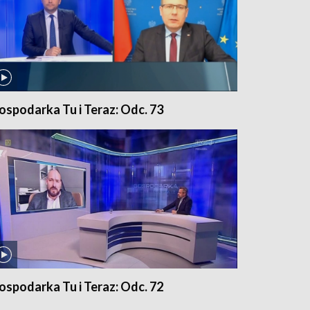
ospodarka Tu i Teraz: Odc. 73
ospodarka Tu i Teraz: Odc. 72