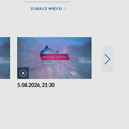
ZOBACZ WIĘCEJ
5.08.2026, 21:30
5.08.2026, 18