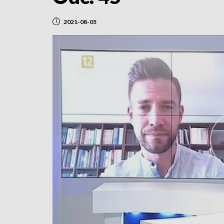
2021-08-05