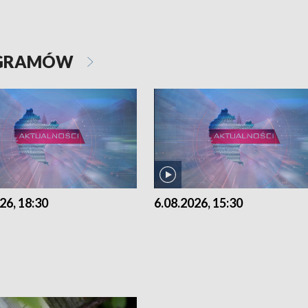
OGRAMÓW
26, 18:30
6.08.2026, 15:30