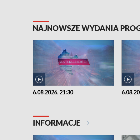
NAJNOWSZE WYDANIA PR
6.08.2026, 21:30
6.08.20
INFORMACJE