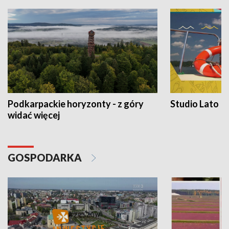
Podkarpackie horyzonty - z góry
Studio Lato
widać więcej
GOSPODARKA