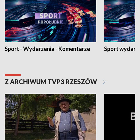
Sport - Wydarzenia - Komentarze
Sport wydarz
Z ARCHIWUM TVP3 RZESZÓW